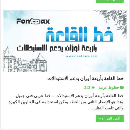
خط القلعة بأربعة أوزان يدعم الاستبدالات
خطوط عربية
212
خط القلعة بأربعة أوزان يدعم الاستبدالات .. خط عربي فني جميل،
وهذا هو الإصدار الثاني من الخط، يمكن استخدامه في العناوين الكبيرة
والتي تلفت النظر، …
أكمل القراءة »