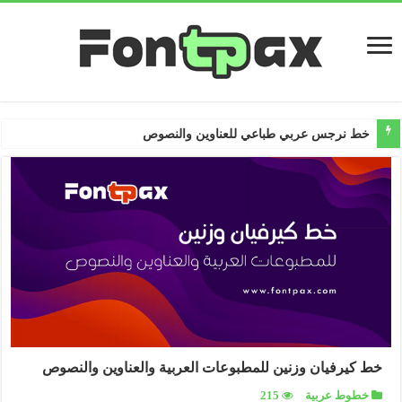
خط نرجس عربي طباعي للعناوين والنصوص
خط كيرفيان وزنين للمطبوعات العربية والعناوين والنصوص
خطوط عربية
215