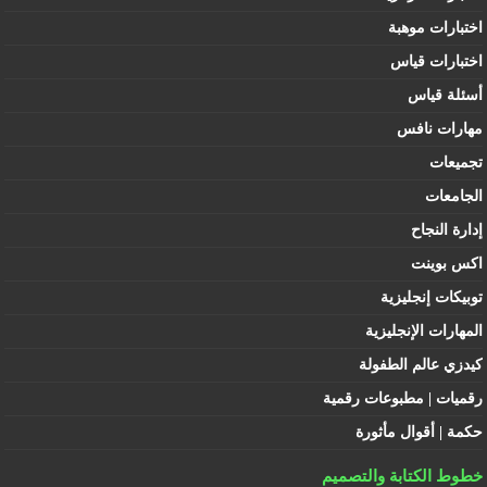
اختبارات موهبة
اختبارات قياس
أسئلة قياس
مهارات نافس
تجميعات
الجامعات
إدارة النجاح
اكس بوينت
توبيكات إنجليزية
المهارات الإنجليزية
كيدزي عالم الطفولة
رقميات | مطبوعات رقمية
حكمة | أقوال مأثورة
خطوط الكتابة والتصميم