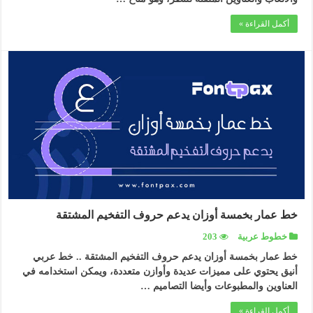
أكمل القراءة »
خط عمار بخمسة أوزان يدعم حروف التفخيم المشتقة
خطوط عربية
203
خط عمار بخمسة أوزان يدعم حروف التفخيم المشتقة .. خط عربي
أنيق يحتوي على مميزات عديدة وأوازن متعددة، ويمكن استخدامه في
العناوين والمطبوعات وأيضا التصاميم …
أكمل القراءة »