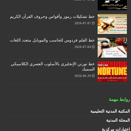
خط تشكيلات رموز وأقواس وحروف القرآن الكريم
2026-07-07
خط القلم فردوس للحاسب والموبايل متعدد اللغات
2026-07-04
خط نورتن الإنجليزي بالأسلوب العصري الكلاسيكي
السميك
2026-06-29
روابط مهمة
المكتبة المدنية التعليمية
المجلة المدنية
اختبارات مركزية