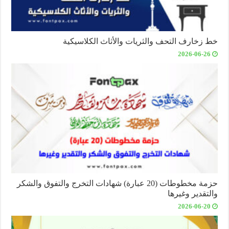
خط زخارف التحف والثريات والأثاث الكلاسيكية
2026-06-26
حزمة مخطوطات (20 عبارة) شهادات التخرج والتفوق والشكر
والتقدير وغيرها
2026-06-20