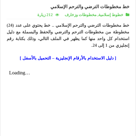
خط مخطوطات الترضي والترحم الإسلامي
خطوط إسلامية
,
مخطوطات وزخارف
212 زيارة
خط مخطوطات الترضي والترحم الإسلامي .. خط يحتوي على عدد (24)
مخطوطة من مخطوطات الترحم والترضي والحفظ والبسملة مع دليل
استخدام كل واحد منها كما يظهر في الملف التالي، وذلك بكتابة رقم
إنجليزي من 1 إلى 24.
[ دليل الاستخدام بالأرقام الإنجليزية – التحميل بالأسفل ]