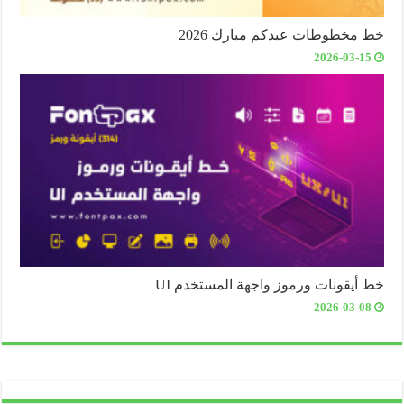
خط مخطوطات عيدكم مبارك 2026
2026-03-15
خط أيقونات ورموز واجهة المستخدم UI
2026-03-08