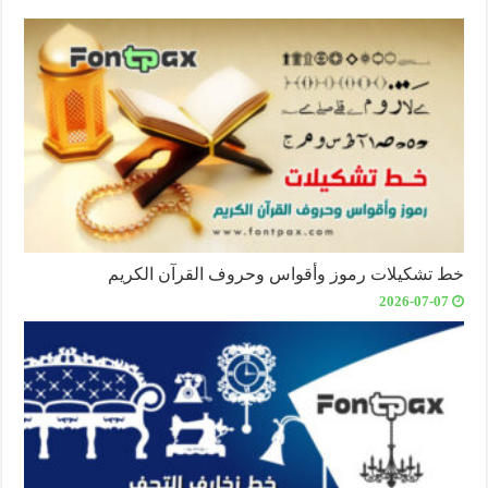
خط تشكيلات رموز وأقواس وحروف القرآن الكريم
2026-07-07