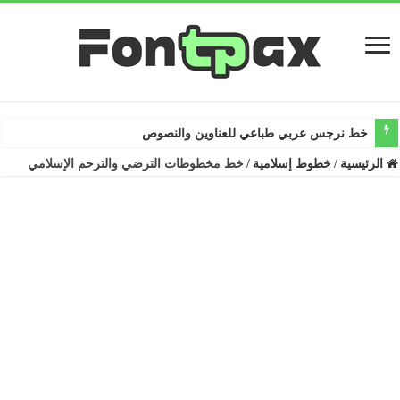
خط نرجس عربي طباعي للعناوين والنصوص
الرئيسية
/
خطوط إسلامية
/
خط مخطوطات الترضي والترحم الإسلامي