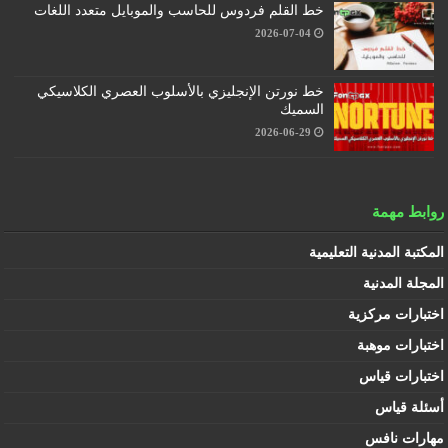
خط القلم فردوس للحاسب والموبايل متعدد اللغات
2026-07-04
خط نورتن الإنجليزي بالأسلوب العصري الكلاسيكي
السميك
2026-06-29
روابط مهمة
المكتبة المدنية التعليمية
المجلة المدنية
اختبارات مركزية
اختبارات موهبة
اختبارات قياس
أسئلة قياس
مهارات نافس