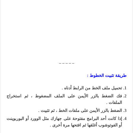
– – – – –
طريقة تثبيت الخطوط :
تحميل ملف الخط من الرابط أدناه .
فك الضغط بالزر الأيمن على الملف المضغوط ، ثم استخراج
الملفات .
الضغط بالزر الأيمن على ملفات الخط ، ثم تثبيت .
إذا كانت أحد البرامج مفتوحة على جهازك مثل الوورد أو البوربوينت
أو الفوتوشوب أغلقها ثم افتحها مرة أخرى .