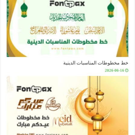
خط مخطوطات المناسبات الدينية
2026-06-16