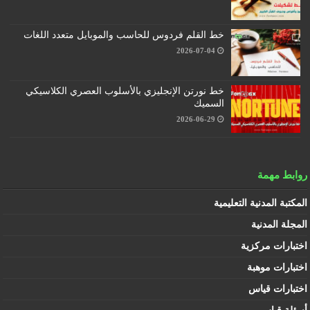
خط القلم فردوس للحاسب والموبايل متعدد اللغات
2026-07-04
خط نورتن الإنجليزي بالأسلوب العصري الكلاسيكي
السميك
2026-06-29
روابط مهمة
المكتبة المدنية التعليمية
المجلة المدنية
اختبارات مركزية
اختبارات موهبة
اختبارات قياس