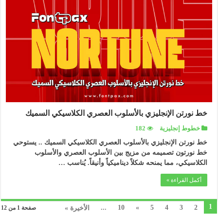
خط نورتن الإنجليزي بالأسلوب العصري الكلاسيكي السميك
خطوط إنجليزية
182
خط نورتن الإنجليزي بالأسلوب العصري الكلاسيكي السميك .. يستوحي
خط نورتون تصميمه من مزيج بين الأسلوب العصري والأسلوب
الكلاسيكي، مما يمنحه شكلاً ديناميكياً وأنيقاً. يُناسب …
أكمل القراءة »
1
...
10
»
5
4
3
2
الأخيرة »
صفحة 1 من 12