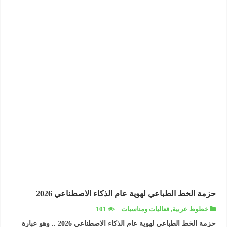
حزمة الخط الطباعي لهوية عام الذكاء الاصطناعي 2026
خطوط عربية
,
فعاليات ومناسبات
101
حزمة الخط الطباعي لهوية عام الذكاء الاصطناعي 2026 .. وهو عبارة