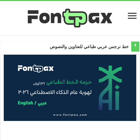
خط نرجس عربي طباعي للعناوين والنصوص