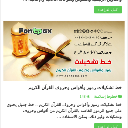
أكمل القراءة »
خط تشكيلات رموز وأقواس وحروف القرآن الكريم
خطوط إسلامية
148
خط تشكيلات رموز وأقواس وحروف القرآن الكريم .. خط جميل يحتوي
على جميع الرموز الخاصة بالقرآن الكريم من أقواس وحروف
وتشكيلات وغير ذلك، يمكن الاستفادة …
أكمل القراءة »