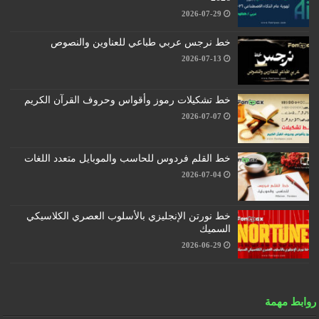
2026-07-29
خط نرجس عربي طباعي للعناوين والنصوص
2026-07-13
خط تشكيلات رموز وأقواس وحروف القرآن الكريم
2026-07-07
خط القلم فردوس للحاسب والموبايل متعدد اللغات
2026-07-04
خط نورتن الإنجليزي بالأسلوب العصري الكلاسيكي
السميك
2026-06-29
روابط مهمة