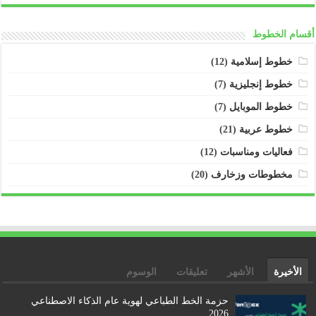
أقسام الخطوط
خطوط إسلامية
(12)
خطوط إنجليزية
(7)
خطوط الموبايل
(7)
خطوط عربية
(21)
فعاليات ومناسبات
(12)
مخطوطات وزخارف
(20)
الأخيرة
الأشهر
تعليقات
الوسوم
حزمة الخط الطباعي لهوية عام الذكاء الاصطناعي
2026