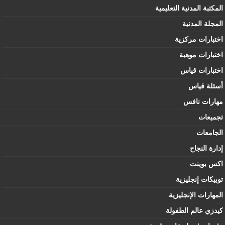
المكتبة المدنية التعليمية
المجلة المدنية
اختبارات مركزية
اختبارات موهبة
اختبارات قياس
أسئلة قياس
مهارات نافس
تجميعات
الجامعات
إدارة النجاح
اكس بوينت
توبيكات إنجليزية
المهارات الإنجليزية
كيدزي عالم الطفولة