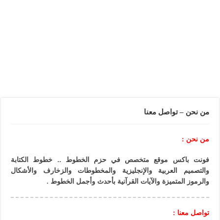
من نحن – تواصل معنا
من نحن :
فونت باكس موقع متخصص في حزم الخطوط .. خطوط الكتابة
والتصميم العربية والإنجليزية والمخطوطات والزخارف والأشكال
والرموز المتميزة والآيات القرآنية بأحدث وأجمل الخطوط .
تواصل معنا :