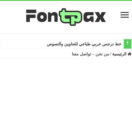
خط نرجس عربي طباعي للعناوين والنصوص
الرئيسية
/
من نحن – تواصل معنا