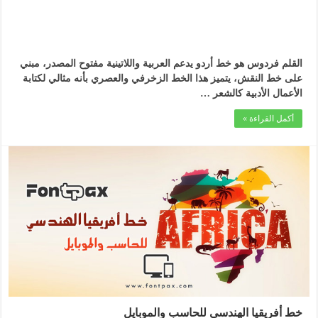
القلم فردوس هو خط أردو يدعم العربية واللاتينية مفتوح المصدر، مبني
على خط النقش، يتميز هذا الخط الزخرفي والعصري بأنه مثالي لكتابة
الأعمال الأدبية كالشعر …
أكمل القراءة »
خط أفريقيا الهندسي للحاسب والموبايل