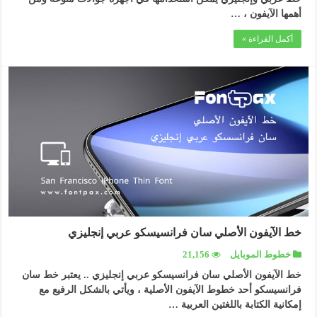
أهمها الآيفون ، …
أكمل القراءة »
خط الآيفون الأصلي سان فرانسيسكو عربي إنجليزي
خطوط الموبايل
21,156
خط الآيفون الأصلي سان فرانسيسكو عربي إنجليزي .. يعتبر خط سان
فرانسيسكو أحد خطوط الآيفون الأصلية ، ويأتي بالشكل الرفيع مع
إمكانية الكتابة باللغتين العربية …