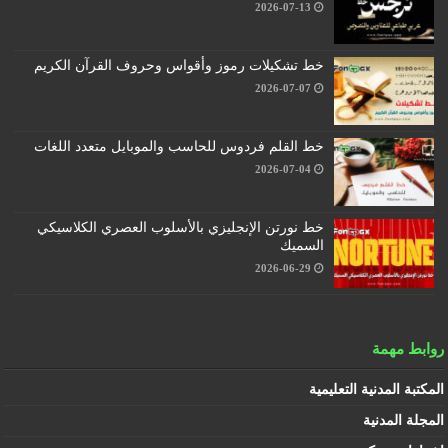
2026-07-13
خط تشكيلات رموز وأقواس وحروف القرآن الكريم
2026-07-07
خط القلم فردوس للحاسب والموبايل متعدد اللغات
2026-07-04
خط نورتن الإنجليزي بالأسلوب العصري الكلاسيكي
السميك
2026-06-29
روابط مهمة
المكتبة المدنية التعليمية
المجلة المدنية