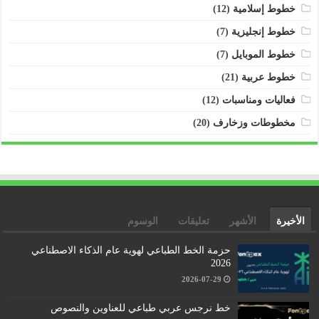
خطوط إسلامية
(12)
خطوط إنجليزية
(7)
خطوط الموبايل
(7)
خطوط عربية
(21)
فعاليات ومناسبات
(12)
مخطوطات وزخارف
(20)
الأخيرة
الأشهر
تعليقات
الوسوم
حزمة الخط الطباعي لهوية عام الذكاء الاصطناعي
2026
2026-07-29
خط نرجس عربي طباعي للعناوين والنصوص