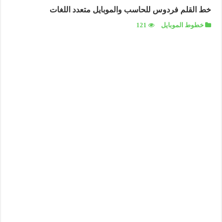
خط القلم فردوس للحاسب والموبايل متعدد اللغات
خطوط الموبايل
121