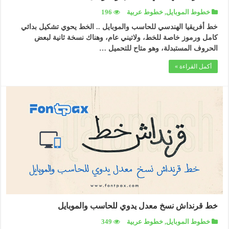
خطوط الموبايل
,
خطوط عربية
196
خط أفريقيا الهندسي للحاسب والموبايل .. الخط يحوي تشكيل بدائي
كامل ورموز خاصة للخط، ولاتيني عام، وهناك نسخة ثانية لبعض
الحروف المستبدلة، وهو متاح للتحميل …
أكمل القراءة »
خط قرنداش نسخ معدل يدوي للحاسب والموبايل
خطوط الموبايل
,
خطوط عربية
349