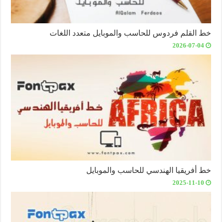
خط القلم فردوس للحاسب والموبايل متعدد اللغات
2026-07-04
خط أفريقيا الهندسي للحاسب والموبايل
2025-11-10