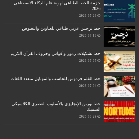
حزمة الخط الطباعي لهوية عام الذكاء الاصطناعي
2026
2026-07-29
خط نرجس عربي طباعي للعناوين والنصوص
2026-07-13
خط تشكيلات رموز وأقواس وحروف القرآن الكريم
2026-07-07
خط القلم فردوس للحاسب والموبايل متعدد اللغات
2026-07-04
خط نورتن الإنجليزي بالأسلوب العصري الكلاسيكي
السميك
2026-06-29