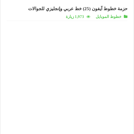
حزمة خطوط آيفون (25) خط عربي وإنجليزي للجوالات
خطوط الموبايل
1,973 زيارة