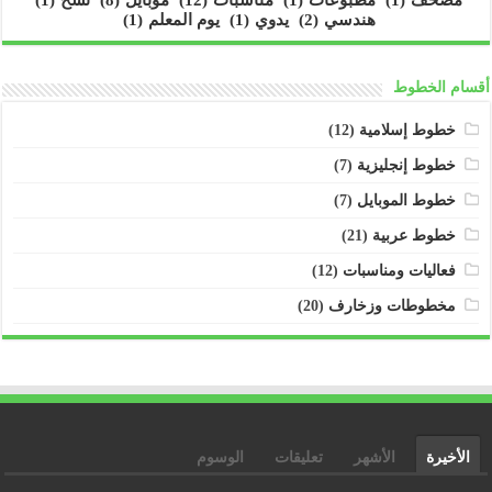
مصحف
(1)
مطبوعات
(1)
مناسبات
(12)
موبايل
(8)
نسخ
(1)
هندسي
(2)
يدوي
(1)
يوم المعلم
(1)
أقسام الخطوط
خطوط إسلامية
(12)
خطوط إنجليزية
(7)
خطوط الموبايل
(7)
خطوط عربية
(21)
فعاليات ومناسبات
(12)
مخطوطات وزخارف
(20)
الأخيرة
الأشهر
تعليقات
الوسوم