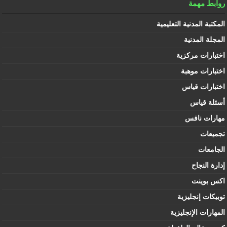
روابط مهمة
المكتبة المدنية التعليمية
المجلة المدنية
اختبارات مركزية
اختبارات موهبة
اختبارات قياس
أسئلة قياس
مهارات نافس
تجميعات
الجامعات
إدارة النجاح
اكس بوينت
توبيكات إنجليزية
المهارات الإنجليزية