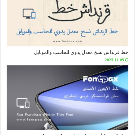
خط قرنداش نسخ معدل يدوي للحاسب والموبايل
2025-11-05