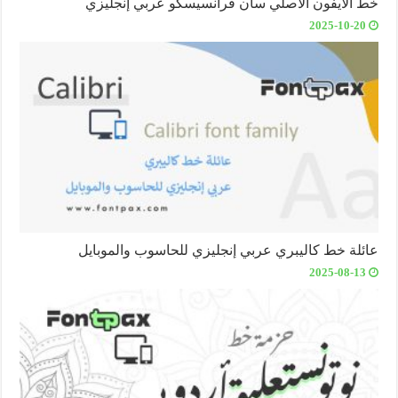
خط الآيفون الأصلي سان فرانسيسكو عربي إنجليزي
2025-10-20
عائلة خط كاليبري عربي إنجليزي للحاسوب والموبايل
2025-08-13