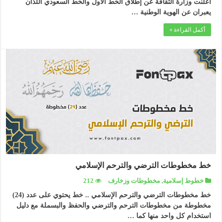
أعلنت وزارة الثقافة عن إطلاق الخط الأول والخط السعودي اللذان
يعبران عن الهوية الوطنية …
أكمل القراءة »
خط مخطوطات الترضي والترحم الإسلامي
خطوط إسلامية
,
مخطوطات وزخارف
212
خط مخطوطات الترضي والترحم الإسلامي .. خط يحتوي على عدد (24)
مخطوطة من مخطوطات الترحم والترضي والحفظ والبسملة مع دليل
استخدام كل واحد منها كما …