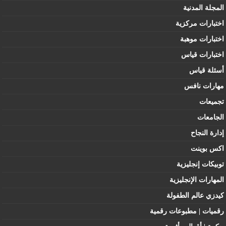
المجلة المدنية
اختبارات مركزية
اختبارات موهبة
اختبارات قياس
أسئلة قياس
مهارات نافس
تجميعات
الجامعات
إدارة النجاح
اكس بوينت
توبيكات إنجليزية
المهارات الإنجليزية
كيدزي عالم الطفولة
رقميات | مطبوعات رقمية