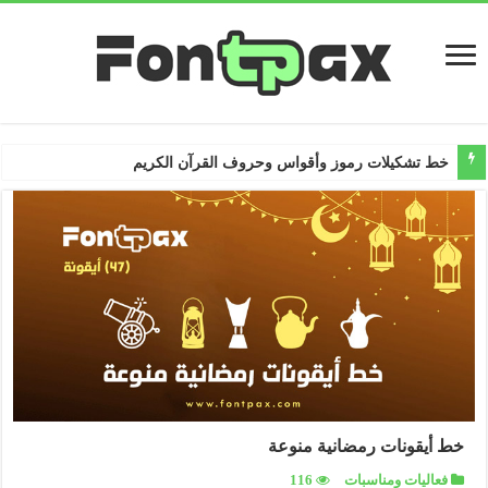
خط أيقونات رمضانية منوعة
فعاليات ومناسبات
116