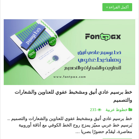
أكمل القراءة »
خط برسيم عادي أنيق ومشخبط عفوي للعناوين والشعارات
والتصميم
خطوط عربية
235
خط برسيم عادي أنيق ومشخبط عفوي للعناوين والشعارات والتصميم ..
بَرسيم خط عربي مميّز يمزج روح الخط الكوفي مع أناقة أوروبية
معاصرة، ليقدّم حضورًا بصريا …