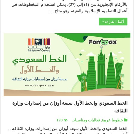
بالأرقام الإنجليزية من (1) إلى (27)، يمكن استخدام المخطوطات في
أعمال التصاميم الإسلامية والفنية، وهو متاح …
أكمل القراءة »
الخط السعودي والخط الأول سبعة أوزان من إصدارات وزارة
الثقافة
خطوط عربية
,
فعاليات ومناسبات
193
الخط السعودي والخط الأول سبعة أوزان من إصدارات وزارة الثقافة ..