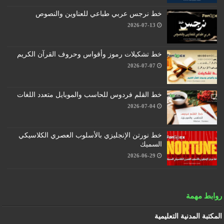
خط نرجس عربي طباعي للعناوين والنصوص
2026-07-13
خط تشكيلات رموز وأقواس وحروف القرآن الكريم
2026-07-07
خط القلم فردوس للحاسب والموبايل متعدد اللغات
2026-07-04
خط نورتن الإنجليزي بالأسلوب العصري الكلاسيكي
السميك
2026-06-29
روابط مهمة
المكتبة المدنية التعليمية