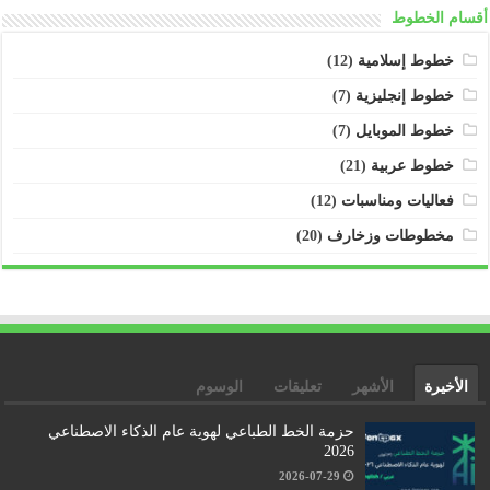
أقسام الخطوط
خطوط إسلامية
(12)
خطوط إنجليزية
(7)
خطوط الموبايل
(7)
خطوط عربية
(21)
فعاليات ومناسبات
(12)
مخطوطات وزخارف
(20)
الأخيرة
الأشهر
تعليقات
الوسوم
حزمة الخط الطباعي لهوية عام الذكاء الاصطناعي
2026
2026-07-29