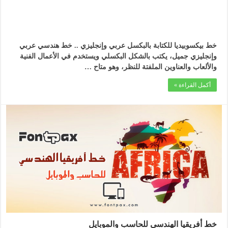
خط بيكسوبيديا للكتابة بالبكسل عربي وإنجليزي .. خط هندسي عربي
وإنجليزي جميل، يكتب بالشكل البكسلي ويستخدم في الأعمال الفنية
والألعاب والعناوين الملفتة للنظر، وهو متاح …
أكمل القراءة »
خط أفريقيا الهندسي للحاسب والموبايل