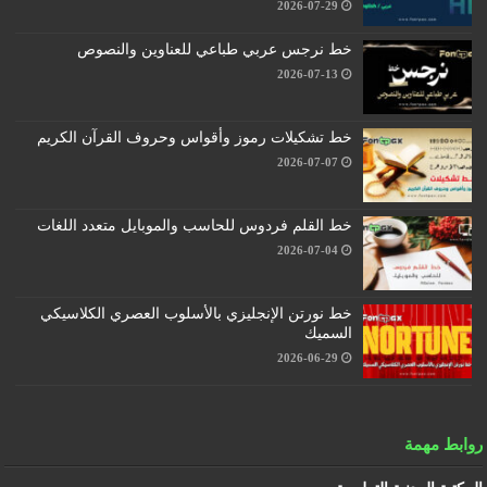
2026-07-29
خط نرجس عربي طباعي للعناوين والنصوص
2026-07-13
خط تشكيلات رموز وأقواس وحروف القرآن الكريم
2026-07-07
خط القلم فردوس للحاسب والموبايل متعدد اللغات
2026-07-04
خط نورتن الإنجليزي بالأسلوب العصري الكلاسيكي
السميك
2026-06-29
روابط مهمة