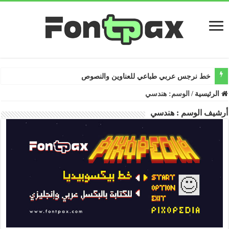
خط نرجس عربي طباعي للعناوين والنصوص
الرئيسية
/
الوسم:
هندسي
أرشيف الوسم :
هندسي