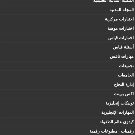
المكتبة المدنية التعليمية
المجلة المدنية
اختبارات مركزية
اختبارات موهبة
اختبارات قياس
أسئلة قياس
مهارات نافس
تجميعات
الجامعات
إدارة النجاح
اكس بوينت
توبيكات إنجليزية
المهارات الإنجليزية
كيدزي عالم الطفولة
رقميات | مطبوعات رقمية