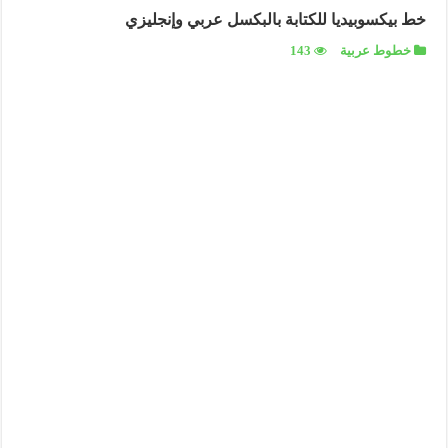
خط بيكسوبيديا للكتابة بالبكسل عربي وإنجليزي
خطوط عربية
143