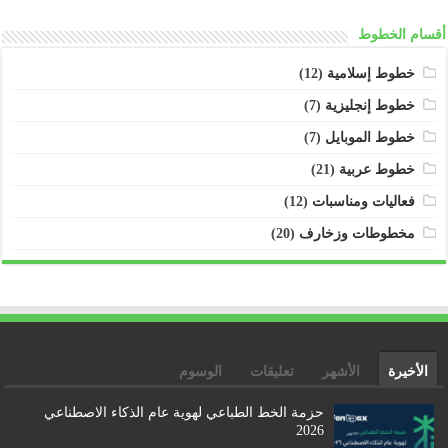
أقسام الخطوط
خطوط إسلامية
(12)
خطوط إنجليزية
(7)
خطوط الموبايل
(7)
خطوط عربية
(21)
فعاليات ومناسبات
(12)
مخطوطات وزخارف
(20)
الأخيرة
الأشهر
تعليقات
الوسوم
حزمة الخط الطباعي لهوية عام الذكاء الاصطناعي
2026