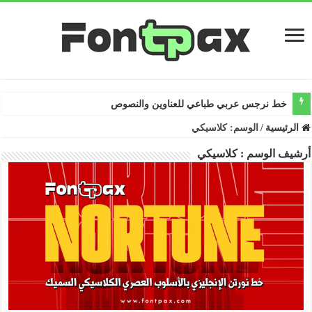
خط نرجس عربي طباعي للعناوين والنصوص
الرئيسية
/
الوسم:
كلاسيكي
أرشيف الوسم :
كلاسيكي