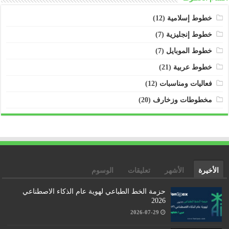
خطوط إسلامية
(12)
خطوط إنجليزية
(7)
خطوط الموبايل
(7)
خطوط عربية
(21)
فعاليات ومناسبات
(12)
مخطوطات وزخارف
(20)
الأخيرة
الأشهر
تعليقات
الوسوم
حزمة الخط الطباعي لهوية عام الذكاء الاصطناعي
2026
2026-07-29