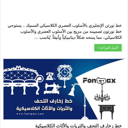
خط نورتن الإنجليزي بالأسلوب العصري الكلاسيكي السميك .. يستوحي
خط نورتون تصميمه من مزيج بين الأسلوب العصري والأسلوب
الكلاسيكي، مما يمنحه شكلاً ديناميكياً وأنيقاً. يُناسب …
أكمل القراءة »
خط زخارف التحف والثريات والأثاث الكلاسيكية