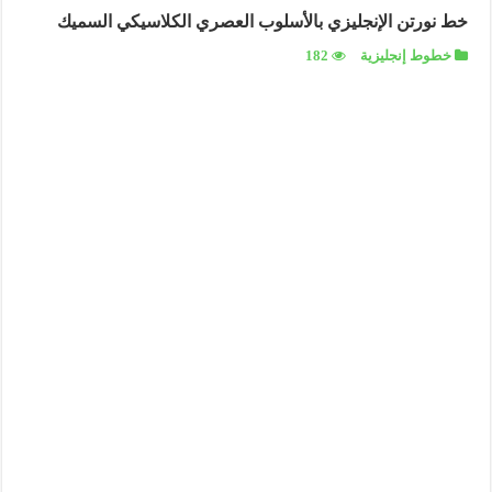
خط نورتن الإنجليزي بالأسلوب العصري الكلاسيكي السميك
خطوط إنجليزية
182