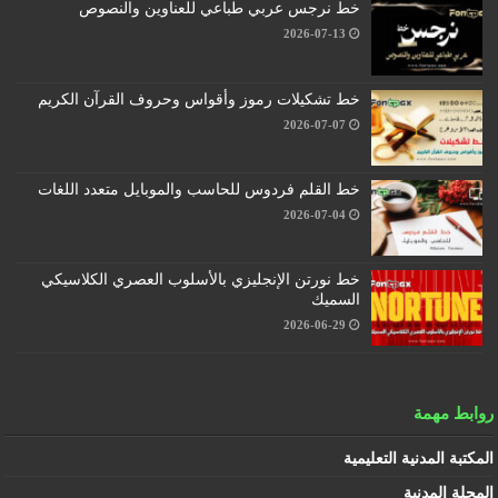
خط نرجس عربي طباعي للعناوين والنصوص
2026-07-13
خط تشكيلات رموز وأقواس وحروف القرآن الكريم
2026-07-07
خط القلم فردوس للحاسب والموبايل متعدد اللغات
2026-07-04
خط نورتن الإنجليزي بالأسلوب العصري الكلاسيكي
السميك
2026-06-29
روابط مهمة
المكتبة المدنية التعليمية
المجلة المدنية