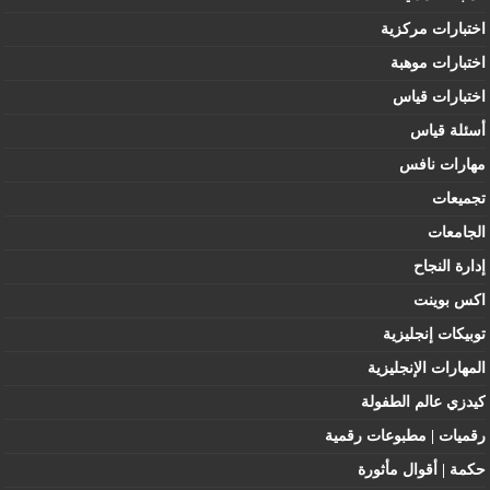
اختبارات مركزية
اختبارات موهبة
اختبارات قياس
أسئلة قياس
مهارات نافس
تجميعات
الجامعات
إدارة النجاح
اكس بوينت
توبيكات إنجليزية
المهارات الإنجليزية
كيدزي عالم الطفولة
رقميات | مطبوعات رقمية
حكمة | أقوال مأثورة