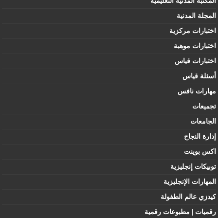
المكتبة المدنية التعليمية
المجلة المدنية
اختبارات مركزية
اختبارات موهبة
اختبارات قياس
أسئلة قياس
مهارات نافس
تجميعات
الجامعات
إدارة النجاح
اكس بوينت
توبيكات إنجليزية
المهارات الإنجليزية
كيدزي عالم الطفولة
رقميات | مطبوعات رقمية