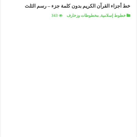
خط أجزاء القرآن الكريم بدون كلمة جزء – رسم الثلث
خطوط إسلامية
,
مخطوطات وزخارف
343