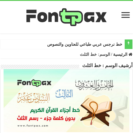
خط نرجس عربي طباعي للعناوين والنصوص
الرئيسية
/
الوسم:
خط الثلث
أرشيف الوسم :
خط الثلث