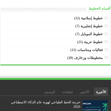
أقسام الخطوط
خطوط إسلامية
(12)
خطوط إنجليزية
(7)
خطوط الموبايل
(7)
خطوط عربية
(21)
فعاليات ومناسبات
(12)
مخطوطات وزخارف
(20)
الأخيرة
الأشهر
تعليقات
الوسوم
حزمة الخط الطباعي لهوية عام الذكاء الاصطناعي
2026