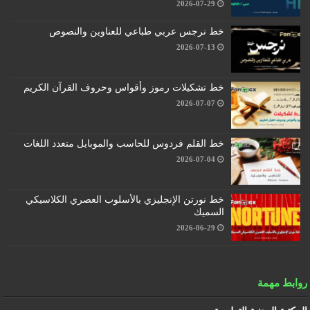
2026-07-29
خط نرجس عربي طباعي للعناوين والنصوص
2026-07-13
خط تشكيلات رموز وأقواس وحروف القرآن الكريم
2026-07-07
خط القلم فردوس للحاسب والموبايل متعدد اللغات
2026-07-04
خط نورتن الإنجليزي بالأسلوب العصري الكلاسيكي
السميك
2026-06-29
روابط مهمة