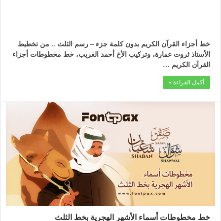
خط أجزاء القرآن الكريم بدون كلمة جزء – رسم الثلث .. من تخطيط
الأستاذ ثروت عمارة، وتركيب الأخ أحمد الغريب، خط مخطوطات أجزاء
القرآن الكريم …
أكمل القراءة »
خط مخطوطات أسماء الأشهر الهجرية بخط الثلث