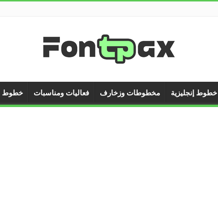
خطوط إنجليزية
مخطوطات وزخارف
فعاليات ومناسبات
خطوط ال