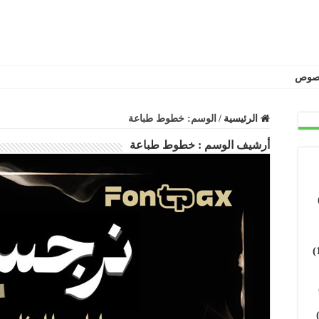
نصوص
الرئيسية
/
الوسم:
خطوط طباعة
أرشيف الوسم :
خطوط طباعة