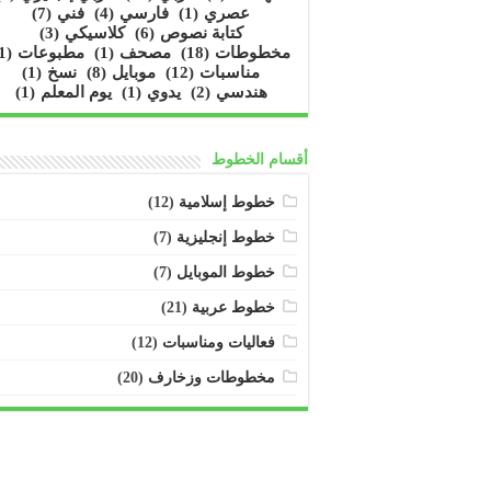
عصري
(1)
فارسي
(4)
فني
(7)
كتابة نصوص
(6)
كلاسيكي
(3)
مخطوطات
(18)
مصحف
(1)
مطبوعات
(1)
مناسبات
(12)
موبايل
(8)
نسخ
(1)
هندسي
(2)
يدوي
(1)
يوم المعلم
(1)
أقسام الخطوط
خطوط إسلامية
(12)
خطوط إنجليزية
(7)
خطوط الموبايل
(7)
خطوط عربية
(21)
فعاليات ومناسبات
(12)
مخطوطات وزخارف
(20)