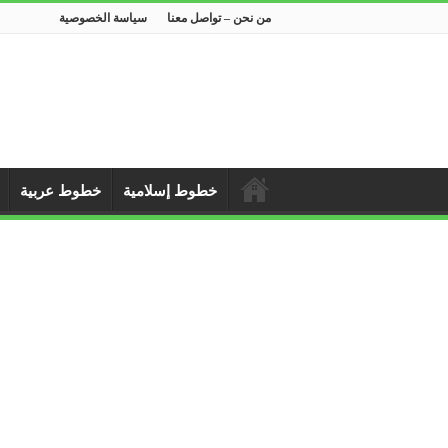
من نحن – تواصل معنا
سياسة الخصوصية
خطوط إسلامية
خطوط عربية