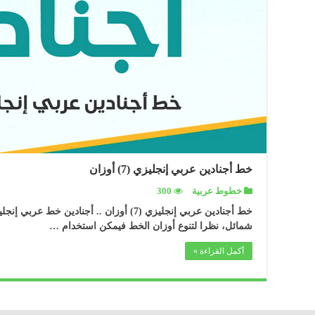
خط أجنادين عربي إنجليزي (7) أوزان
خطوط عربية
300
شمائل، نظرا لتنوع أوزان الخط فيمكن استخدام …
أكمل القراءة »