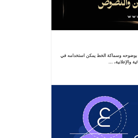
 بوضوحه وسماكة الخط يمكن استخدامه في
ية والإعلانية، …