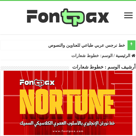
خط نرجس عربي طباعي للعناوين والنصوص
الرئيسية
/
الوسم:
خطوط شعارات
أرشيف الوسم :
خطوط شعارات