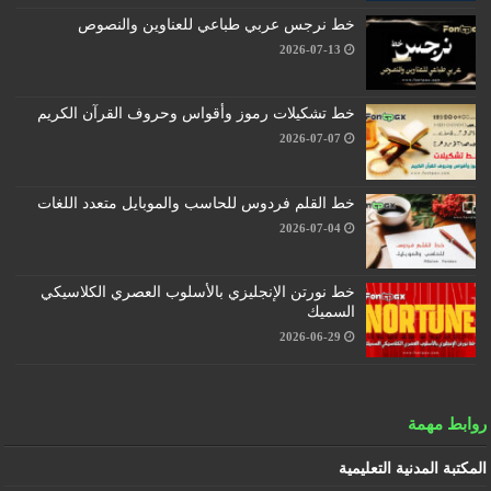
خط نرجس عربي طباعي للعناوين والنصوص
2026-07-13
خط تشكيلات رموز وأقواس وحروف القرآن الكريم
2026-07-07
خط القلم فردوس للحاسب والموبايل متعدد اللغات
2026-07-04
خط نورتن الإنجليزي بالأسلوب العصري الكلاسيكي
السميك
2026-06-29
روابط مهمة
المكتبة المدنية التعليمية