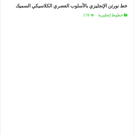
خط نورتن الإنجليزي بالأسلوب العصري الكلاسيكي السميك
خطوط إنجليزية
178