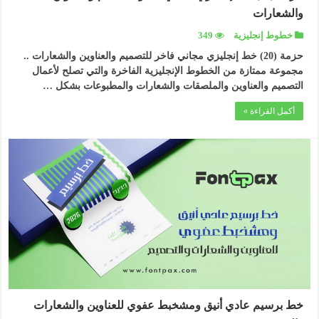
والشعارات
خطوط إنجليزية
349
حزمة (20) خط إنجليزي مجاني فاخر للتصميم والعناوين والشعارات ..
مجموعة ممتازة من الخطوط الإنجليزية الفاخرة والتي تصلح لأعمال
التصميم والعناوين والملصقات والشعارات والمطبوعات بشكل …
أكمل القراءة »
خط برسيم عادي أنيق ومشخبط عفوي للعناوين والشعارات