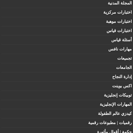
المجلة المدنية
اختبارات مركزية
اختبارات موهبة
اختبارات قياس
أسئلة قياس
مهارات نافس
تجميعات
الجامعات
إدارة النجاح
اكس بوينت
توبيكات إنجليزية
المهارات الإنجليزية
كيدزي عالم الطفولة
رقميات | مطبوعات رقمية
حكمة | أقوال مأثورة