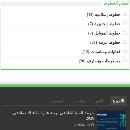
أقسام الخطوط
خطوط إسلامية
(12)
خطوط إنجليزية
(7)
خطوط الموبايل
(7)
خطوط عربية
(21)
فعاليات ومناسبات
(12)
مخطوطات وزخارف
(20)
الأخيرة
الأشهر
تعليقات
الوسوم
حزمة الخط الطباعي لهوية عام الذكاء الاصطناعي
2026
2026-07-29