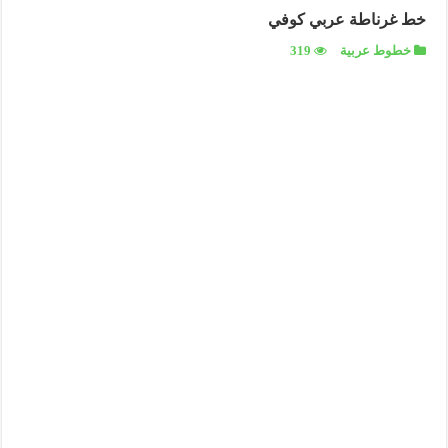
خط غرناطة عربي كوفي
خطوط عربية
319