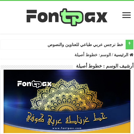
خط نرجس عربي طباعي للعناوين والنصوص
الرئيسية
/
الوسم:
خطوط أصيلة
أرشيف الوسم :
خطوط أصيلة