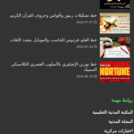
خط تشكيلات رموز وأقواس وحروف القرآن الكريم
2026-07-07
خط القلم فردوس للحاسب والموبايل متعدد اللغات
2026-07-04
خط نورتن الإنجليزي بالأسلوب العصري الكلاسيكي
السميك
2026-06-29
روابط مهمة
المكتبة المدنية التعليمية
المجلة المدنية
اختبارات مركزية