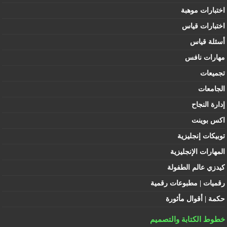
اختبارات موهبة
اختبارات قياس
أسئلة قياس
مهارات نافس
تجميعات
الجامعات
إدارة النجاح
اكس بوينت
توبيكات إنجليزية
المهارات الإنجليزية
كيدزي عالم الطفولة
رقميات | مطبوعات رقمية
حكمة | أقوال مأثورة
خطوط الكتابة والتصميم